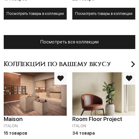
Посмотреть товары в коллекции
Посмотреть товары в коллекции
Посмотреть все коллекции
Коллекции по вашему вкусу
Maison
Room Floor Project
ITALON
ITALON
15 товаров
34 товара