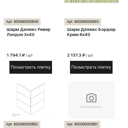
Арт. 600090000848
Арт. 600090000845
Шарм Делюкс Ривер
Шарм Делюкс Бордюр
Лондон 3х40
Крим 8х40
1 794.1 ₽
2 137.3 ₽
/ шт
/ шт
Посмотреть плитку
Посмотреть плитку
Арт. 600090000853
Арт. 600090000851