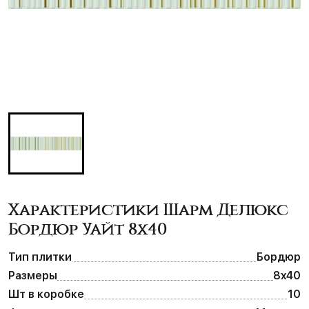
Характеристики Шарм Делюкс
Бордюр Уайт 8х40
Тип плитки
Бордюр
Размеры
8х40
Шт в коробке
10