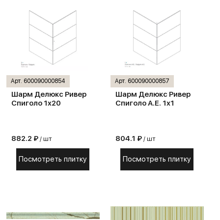
Арт. 600090000854
Арт. 600090000857
Шарм Делюкс Ривер
Шарм Делюкс Ривер
Спиголо 1х20
Спиголо А.Е. 1х1
882.2 ₽
804.1 ₽
/ шт
/ шт
Посмотреть плитку
Посмотреть плитку