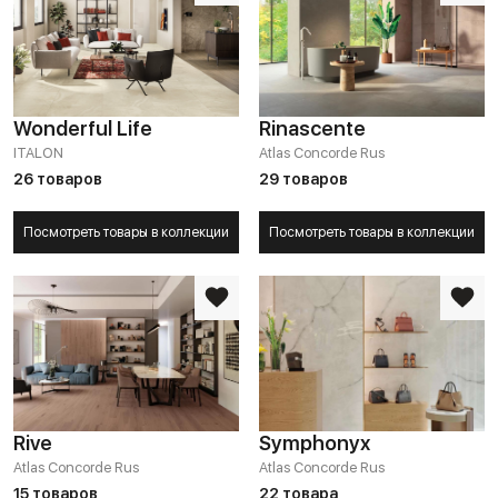
Wonderful Life
Rinascente
ITALON
Atlas Concorde Rus
26 товаров
29 товаров
Посмотреть товары в коллекции
Посмотреть товары в коллекции
Rive
Symphonyx
Atlas Concorde Rus
Atlas Concorde Rus
15 товаров
22 товара