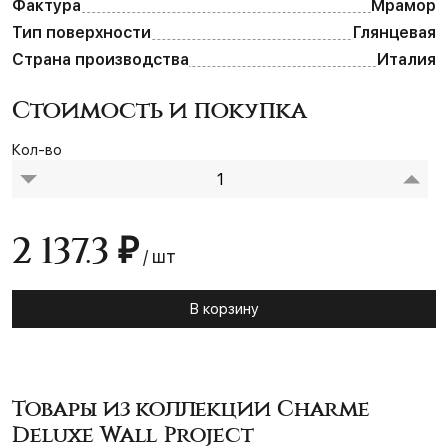
Фактура
Мрамор
Тип поверхности
Глянцевая
Страна производства
Италия
Стоимость и покупка
Кол-во
2 137.3 ₽
/ шт
В корзину
Товары из коллекции Charme
Deluxe Wall Project