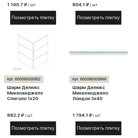
1 140.7 ₽
804.1 ₽
/ шт
/ шт
Посмотреть плитку
Посмотреть плитку
Арт. 600090000852
Арт. 600090000846
Шарм Делюкс
Шарм Делюкс
Микеланджело
Микеланджело
Спиголо 1х20
Лондон 3х40
882.2 ₽
1 794.1 ₽
/ шт
/ шт
Посмотреть плитку
Посмотреть плитку