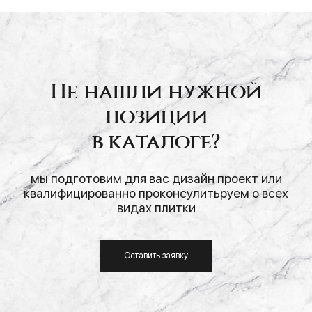
Не нашли нужной
позиции
в каталоге?
мы подготовим для вас дизайн проект или
квалифицированно проконсулитьруем о всех
видах плитки
Оставить заявку