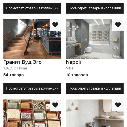
Посмотреть товары в коллекции
Посмотреть товары в коллекции
Гранит Вуд Эго
Napoli
IDALGO Home
Vitra
54 товара
10 товаров
Посмотреть товары в коллекции
Посмотреть товары в коллекции