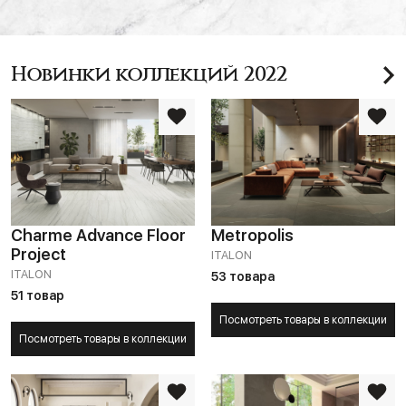
Новинки коллекций 2022
Charme Advance Floor
Metropolis
Project
ITALON
ITALON
53 товара
51 товар
Посмотреть товары в коллекции
Посмотреть товары в коллекции