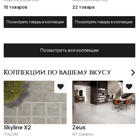
15 товаров
22 товара
Посмотреть товары в коллекции
Посмотреть товары в коллекции
Посмотреть все коллекции
Коллекции по вашему вкусу
Skyline X2
Zeus
ITALON
NT Ceramic