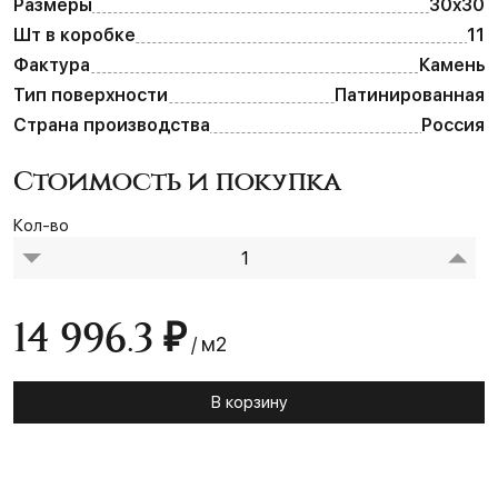
Размеры
30х30
Шт в коробке
11
Фактура
Камень
Тип поверхности
Патинированная
Страна производства
Россия
Стоимость и покупка
Кол-во
14 996.3 ₽
/ м2
В корзину