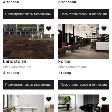
4 товара
6 товаров
Посмотреть товары в коллекции
Посмотреть товары в коллекции
Landstone
Force
Atlas Concorde Rus
Atlas Concorde Rus
4 товара
1 товар
Посмотреть товары в коллекции
Посмотреть товары в коллекции