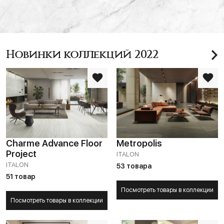
Новинки коллекций 2022
Charme Advance Floor
Metropolis
Project
ITALON
ITALON
53 товара
51 товар
Посмотреть товары в коллекции
Посмотреть товары в коллекции