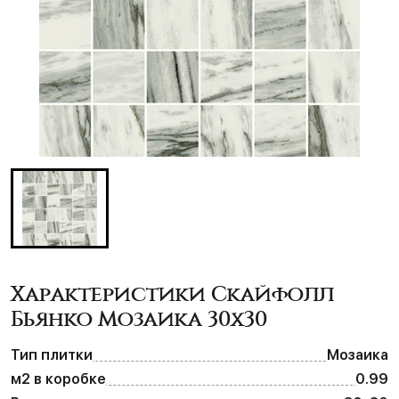
Характеристики Скайфолл
Бьянко Мозаика 30х30
Тип плитки
Мозаика
м2 в коробке
0.99