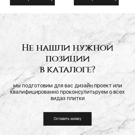
Не нашли нужной
позиции
в каталоге?
мы подготовим для вас дизайн проект или
квалифицированно проконсулитьруем о всех
видах плитки
Оставить заявку