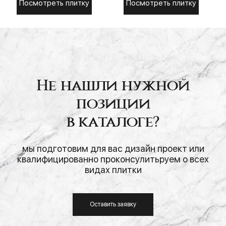
Посмотреть плитку
Посмотреть плитку
Не нашли нужной
позиции
в каталоге?
мы подготовим для вас дизайн проект или
квалифицированно проконсулитьруем о всех
видах плитки
Оставить заявку