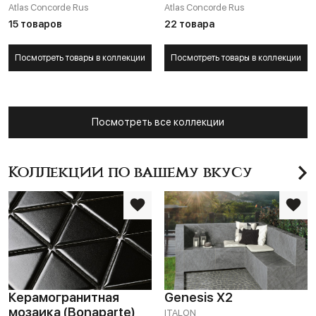
Atlas Concorde Rus
Atlas Concorde Rus
15 товаров
22 товара
Посмотреть товары в коллекции
Посмотреть товары в коллекции
Посмотреть все коллекции
Коллекции по вашему вкусу
Керамогранитная
Genesis X2
мозаика (Bonaparte)
ITALON