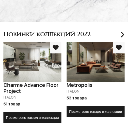
Новинки коллекций 2022
Charme Advance Floor
Metropolis
Project
ITALON
ITALON
53 товара
51 товар
Посмотреть товары в коллекции
Посмотреть товары в коллекции