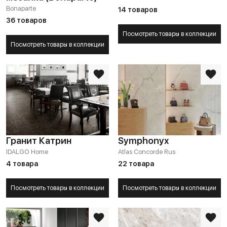
Bonaparte
14 товаров
36 товаров
Посмотреть товары в коллекции
Посмотреть товары в коллекции
Гранит Катрин
Symphonyx
IDALGO Home
Atlas Concorde Rus
4 товара
22 товара
Посмотреть товары в коллекции
Посмотреть товары в коллекции