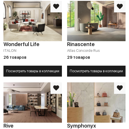
Wonderful Life
Rinascente
ITALON
Atlas Concorde Rus
26 товаров
29 товаров
Посмотреть товары в коллекции
Посмотреть товары в коллекции
Rive
Symphonyx