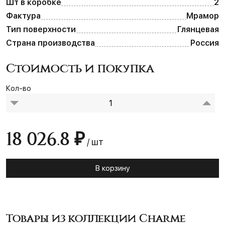
Шт в коробке
2
Фактура
Мрамор
Тип поверхности
Глянцевая
Страна производства
Россия
Стоимость и покупка
Кол-во
18 026.8 ₽
/ шт
В корзину
Товары из коллекции Charme