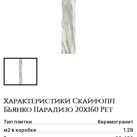
Характеристики Скайфолл
Бьянко Парадизо 20х160 Рет
Тип плитки
Керамогранит
м2 в коробке
1.28