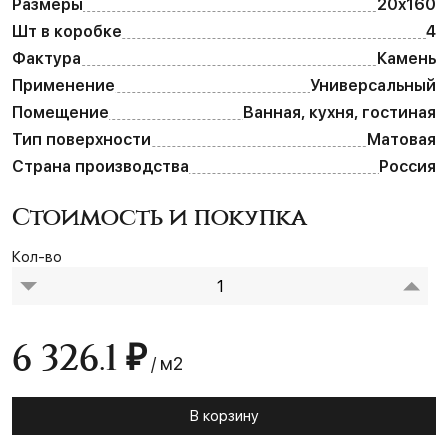
Размеры
20х160
Шт в коробке
4
Фактура
Камень
Применение
Универсальный
Помещение
Ванная, кухня, гостиная
Тип поверхности
Матовая
Страна производства
Россия
Стоимость и покупка
Кол-во
6 326.1 ₽
/ м2
В корзину