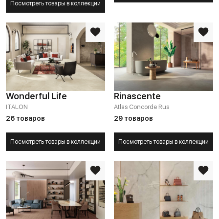
Посмотреть товары в коллекции
Wonderful Life
Rinascente
ITALON
Atlas Concorde Rus
26 товаров
29 товаров
Посмотреть товары в коллекции
Посмотреть товары в коллекции