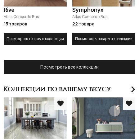
Rive
Symphonyx
Atlas Concorde Rus
Atlas Concorde Rus
15 товаров
22 товара
Посмотреть товары в коллекции
Посмотреть товары в коллекции
Посмотреть все коллекции
Коллекции по вашему вкусу