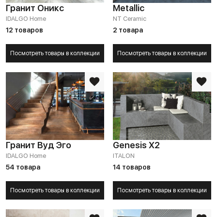
Гранит Оникс
Metallic
IDALGO Home
NT Ceramic
12 товаров
2 товара
Посмотреть товары в коллекции
Посмотреть товары в коллекции
Гранит Вуд Эго
Genesis X2
IDALGO Home
ITALON
54 товара
14 товаров
Посмотреть товары в коллекции
Посмотреть товары в коллекции