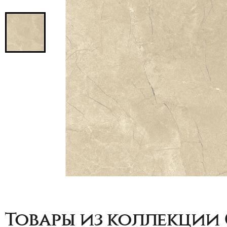
Товары из коллекции 