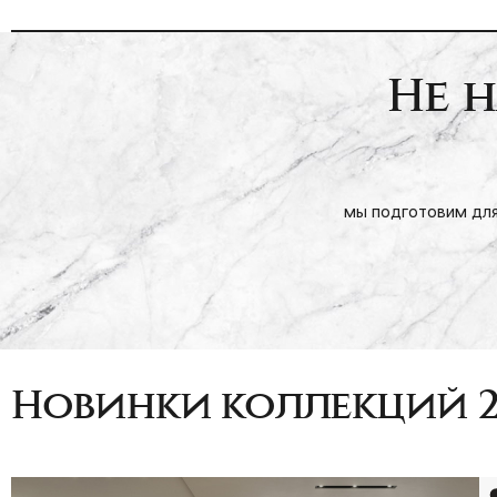
Не 
мы подготовим для
Новинки коллекций 2