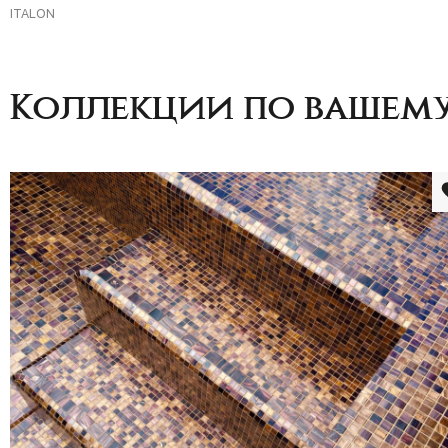
ITALON
Коллекции по вашему