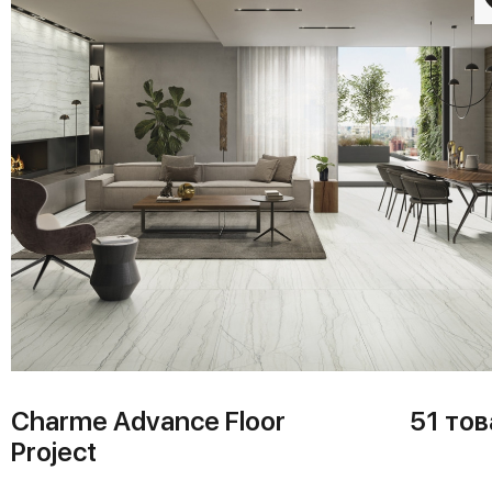
Charme Advance Floor
51 тов
Project