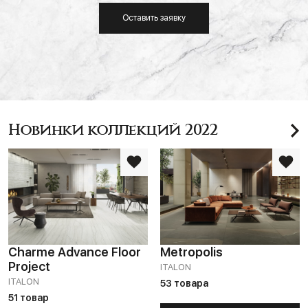
Оставить заявку
Новинки коллекций 2022
Charme Advance Floor
Metropolis
Project
ITALON
ITALON
53 товара
51 товар