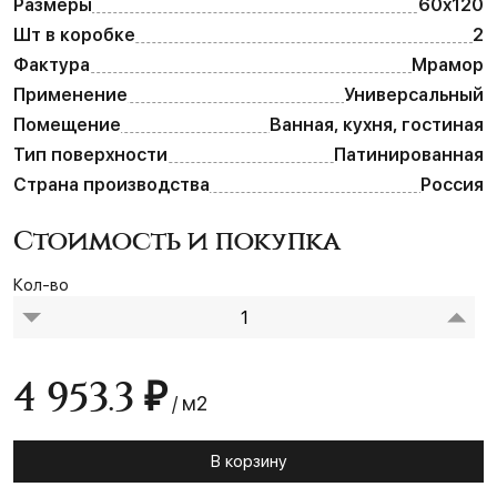
Размеры
60х120
Шт в коробке
2
Фактура
Мрамор
Применение
Универсальный
Помещение
Ванная, кухня, гостиная
Тип поверхности
Патинированная
Страна производства
Россия
Стоимость и покупка
Кол-во
4 953.3 ₽
/ м2
В корзину