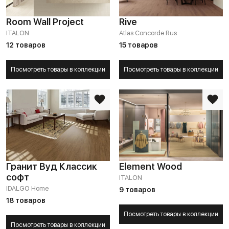
Room Wall Project
Rive
ITALON
Atlas Concorde Rus
12 товаров
15 товаров
Посмотреть товары в коллекции
Посмотреть товары в коллекции
Гранит Вуд Классик
Element Wood
софт
ITALON
IDALGO Home
9 товаров
18 товаров
Посмотреть товары в коллекции
Посмотреть товары в коллекции