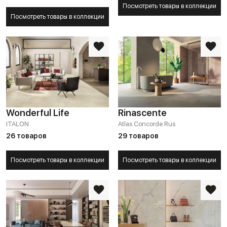
Посмотреть товары в коллекции
Посмотреть товары в коллекции
Wonderful Life
Rinascente
ITALON
Atlas Concorde Rus
26 товаров
29 товаров
Посмотреть товары в коллекции
Посмотреть товары в коллекции