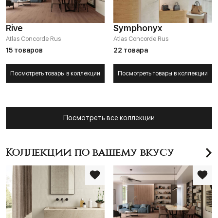
Rive
Symphonyx
Atlas Concorde Rus
Atlas Concorde Rus
15 товаров
22 товара
Посмотреть товары в коллекции
Посмотреть товары в коллекции
Посмотреть все коллекции
Коллекции по вашему вкусу