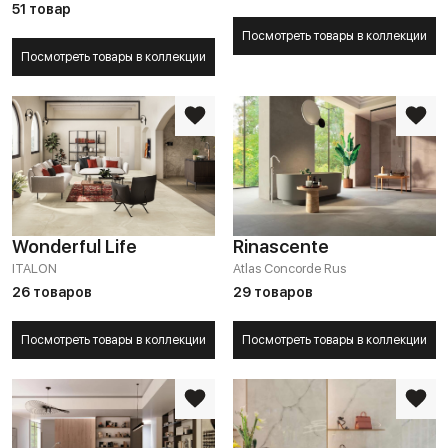
51 товар
Посмотреть товары в коллекции
Посмотреть товары в коллекции
Wonderful Life
Rinascente
ITALON
Atlas Concorde Rus
26 товаров
29 товаров
Посмотреть товары в коллекции
Посмотреть товары в коллекции