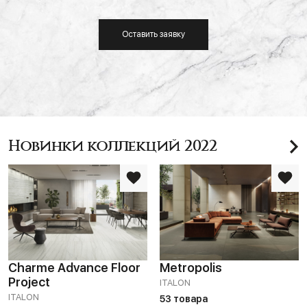
Оставить заявку
Новинки коллекций 2022
Charme Advance Floor
Metropolis
Project
ITALON
ITALON
53 товара