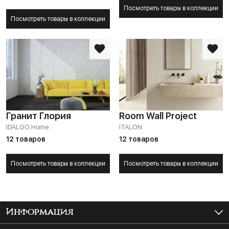
Посмотреть товары в коллекции
Посмотреть товары в коллекции
Гранит Глория
Room Wall Project
IDALGO Home
ITALON
12 товаров
12 товаров
Посмотреть товары в коллекции
Посмотреть товары в коллекции
Информация