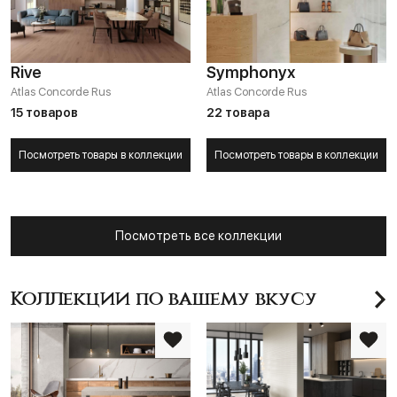
Rive
Symphonyx
Atlas Concorde Rus
Atlas Concorde Rus
15 товаров
22 товара
Посмотреть товары в коллекции
Посмотреть товары в коллекции
Посмотреть все коллекции
Коллекции по вашему вкусу