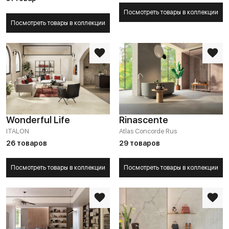
Посмотреть товары в коллекции
Посмотреть товары в коллекции
Wonderful Life
Rinascente
ITALON
Atlas Concorde Rus
26 товаров
29 товаров
Посмотреть товары в коллекции
Посмотреть товары в коллекции