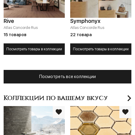
Rive
Symphonyx
Atlas Concorde Rus
Atlas Concorde Rus
15 товаров
22 товара
Посмотреть товары в коллекции
Посмотреть товары в коллекции
Посмотреть все коллекции
Коллекции по вашему вкусу