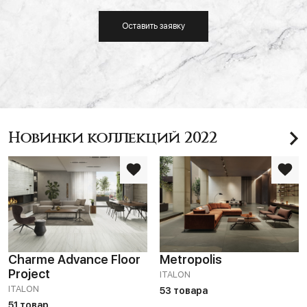
Оставить заявку
Новинки коллекций 2022
Charme Advance Floor
Metropolis
Project
ITALON
ITALON
53 товара
51 товар