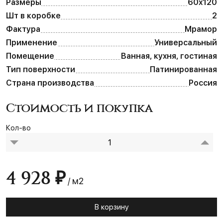
Размеры
60х120
Шт в коробке
2
Фактура
Мрамор
Применение
Универсальный
Помещение
Ванная, кухня, гостиная
Тип поверхности
Патинированная
Страна производства
Россия
Стоимость и покупка
Кол-во
4 928 ₽
/ м2
В корзину