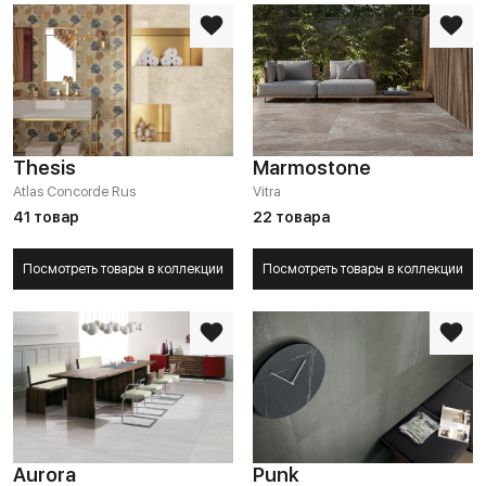
Thesis
Marmostone
Atlas Concorde Rus
Vitra
41 товар
22 товара
Посмотреть товары в коллекции
Посмотреть товары в коллекции
Aurora
Punk