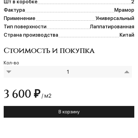
Шт в коробке
2
Фактура
Мрамор
Применение
Универсальный
Тип поверхности
Лаппатированная
Страна производства
Китай
Стоимость и покупка
Кол-во
3 600 ₽
/ м2
В корзину