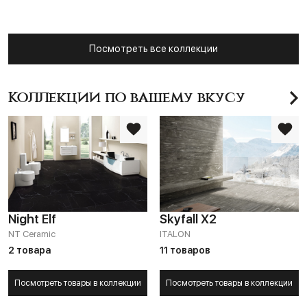
Посмотреть все коллекции
Коллекции по вашему вкусу
Night Elf
Skyfall X2
NT Ceramic
ITALON
2 товара
11 товаров
Посмотреть товары в коллекции
Посмотреть товары в коллекции