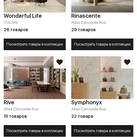
Wonderful Life
Rinascente
ITALON
Atlas Concorde Rus
26 товаров
29 товаров
Посмотреть товары в коллекции
Посмотреть товары в коллекции
Rive
Symphonyx
Atlas Concorde Rus
Atlas Concorde Rus
15 товаров
22 товара
Посмотреть товары в коллекции
Посмотреть товары в коллекции