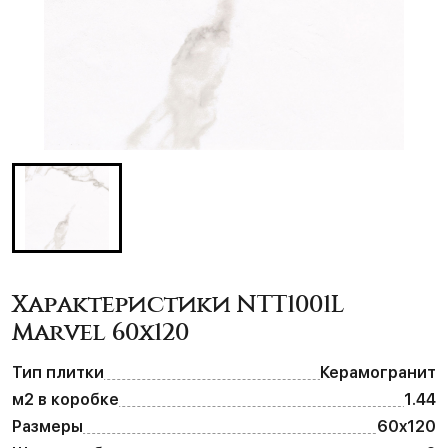
Характеристики NTT1001L
Marvel 60x120
Тип плитки
Керамогранит
м2 в коробке
1.44
Размеры
60x120