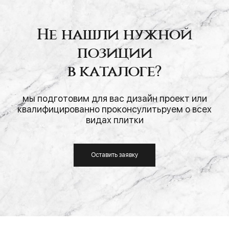
Не нашли нужной
позиции
в каталоге?
мы подготовим для вас дизайн проект или
квалифицированно проконсулитьруем о всех
видах плитки
Оставить заявку