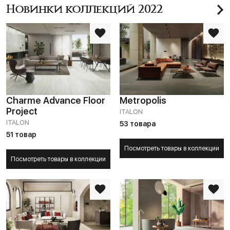
Новинки коллекций 2022
Charme Advance Floor
Metropolis
Project
ITALON
ITALON
53 товара
51 товар
Посмотреть товары в коллекции
Посмотреть товары в коллекции