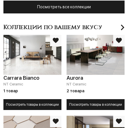
Посмотреть все коллекции
Коллекции по вашему вкусу
Carrara Bianco
Aurora
NT Ceramic
NT Ceramic
1 товар
2 товара
Посмотреть товары в коллекции
Посмотреть товары в коллекции