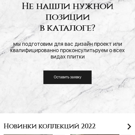
Не нашли нужной
позиции
в каталоге?
мы подготовим для вас дизайн проект или
квалифицированно проконсулитьруем о всех
видах плитки
Оставить заявку
Новинки коллекций 2022