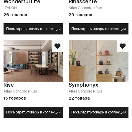
Wonderful Life
Rinascente
ITALON
Atlas Concorde Rus
26 товаров
29 товаров
Посмотреть товары в коллекции
Посмотреть товары в коллекции
Rive
Symphonyx
Atlas Concorde Rus
Atlas Concorde Rus
15 товаров
22 товара
Посмотреть товары в коллекции
Посмотреть товары в коллекции