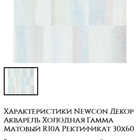
Характеристики Newcon Декор
Акварель Холодная Гамма
Матовый R10A Ректификат 30x60