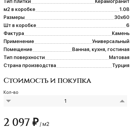
Тип плитки
Керамогранит
м2 в коробке
1.08
Размеры
30x60
Шт в коробке
6
Фактура
Камень
Применение
Универсальный
Помещение
Ванная, кухня, гостиная
Тип поверхности
Матовая
Страна производства
Турция
Стоимость и покупка
Кол-во
2 097 ₽
/ м2