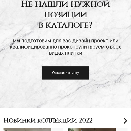
Не нашли нужной
позиции
в каталоге?
мы подготовим для вас дизайн проект или
квалифицированно проконсулитьруем о всех
видах плитки
Оставить заявку
Новинки коллекций 2022