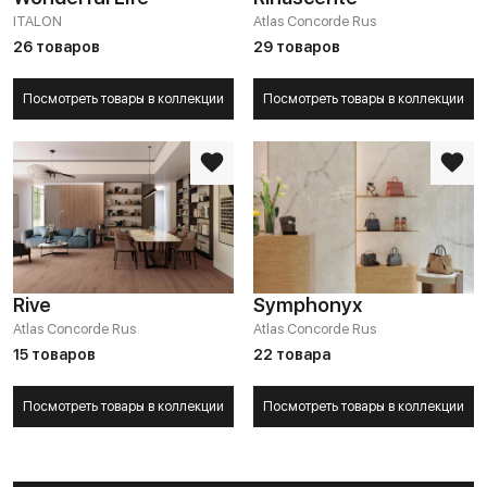
ITALON
Atlas Concorde Rus
26 товаров
29 товаров
Посмотреть товары в коллекции
Посмотреть товары в коллекции
Rive
Symphonyx
Atlas Concorde Rus
Atlas Concorde Rus
15 товаров
22 товара
Посмотреть товары в коллекции
Посмотреть товары в коллекции