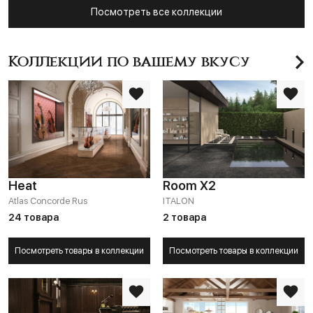
Посмотреть все коллекции
Коллекции по вашему вкусу
Heat
Room X2
Atlas Concorde Rus
ITALON
24 товара
2 товара
Посмотреть товары в коллекции
Посмотреть товары в коллекции