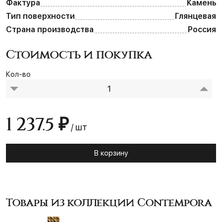
Фактура
Камень
Тип поверхности
Глянцевая
Страна производства
Россия
Стоимость и покупка
Кол-во
1 237.5 ₽
/ шт
В корзину
Товары из коллекции Contempora