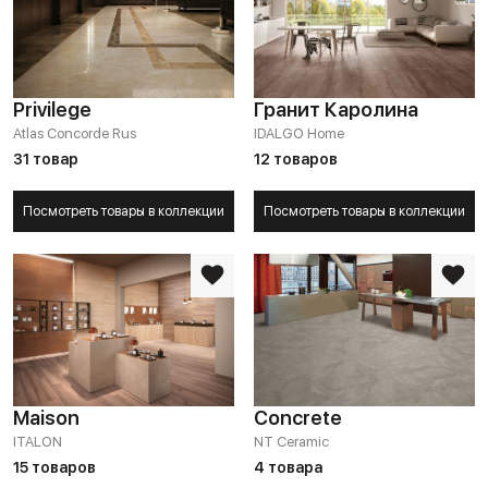
Privilege
Гранит Каролина
Atlas Concorde Rus
IDALGO Home
31 товар
12 товаров
Посмотреть товары в коллекции
Посмотреть товары в коллекции
Maison
Concrete
ITALON
NT Ceramic
15 товаров
4 товара