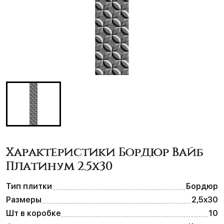
Характеристики Бордюр Вайб
Платинум 2,5х30
Тип плитки
Бордюр
Размеры
2,5х30
Шт в коробке
10