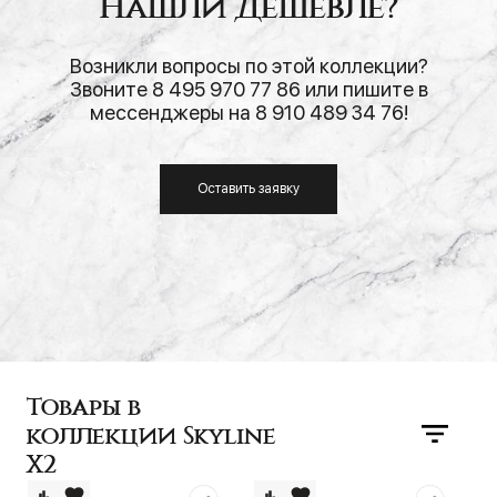
Нашли дешевле?
Возникли вопросы по этой коллекции?
Звоните 8 495 970 77 86 или пишите в
мессенджеры на 8 910 489 34 76!
Оставить заявку
Товары в
коллекции Skyline
X2