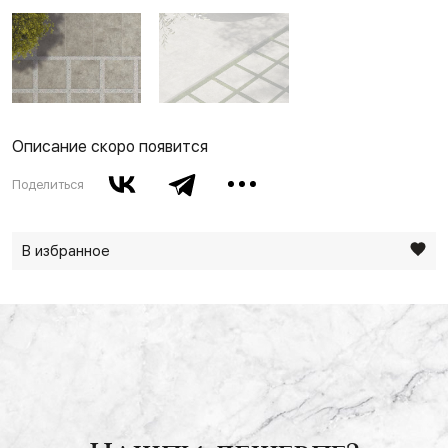
Описание скоро появится
Поделиться
В избранное