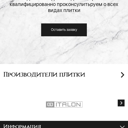
квалифицированно проконсулитьруем о всех
видах плитки
Оставить заявку
Производители плитки
Информация