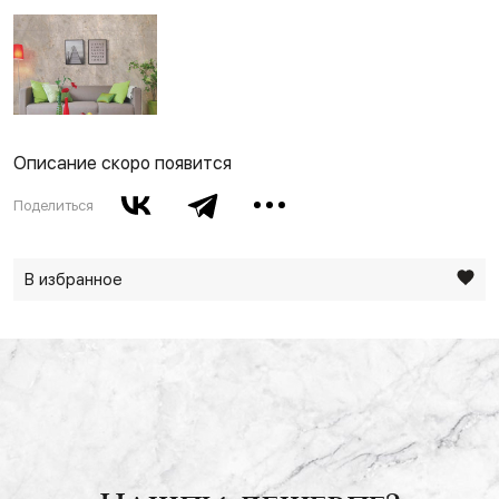
Описание скоро появится
Поделиться
В избранное