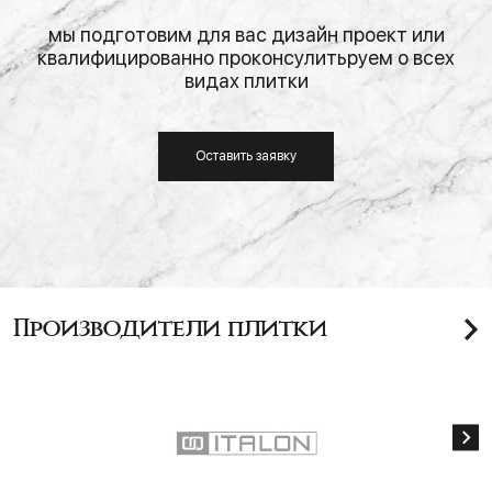
мы подготовим для вас дизайн проект или
квалифицированно проконсулитьруем о всех
видах плитки
Оставить заявку
Производители плитки