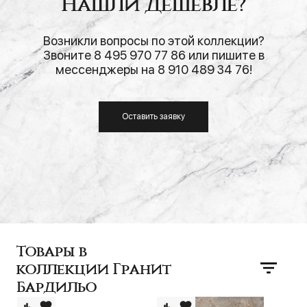
Нашли дешевле?
Возникли вопросы по этой коллекции?
Звоните 8 495 970 77 86 или пишите в
мессенджеры на 8 910 489 34 76!
Оставить заявку
Товары в
коллекции Гранит
Бардильо