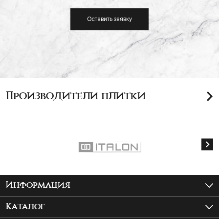
Оставить заявку
Производители плитки
Информация
Как купить?
Каталог