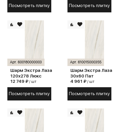
Посмотреть плитку
Посмотреть плитку
Арт. 600180000003
Арт. 610015000355
Шарм Экстра Лаза
Шарм Экстра Лаза
120х278 Люкс
30х60 Пат
12 749 ₽
4 961 ₽
/ шт
/ шт
Посмотреть плитку
Посмотреть плитку