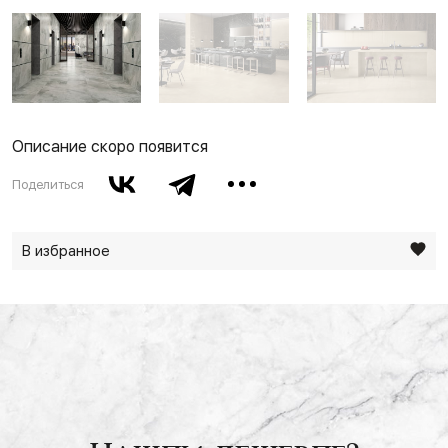
Описание скоро появится
Поделиться
В избранное