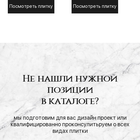
Посмотреть плитку
Посмотреть плитку
Не нашли нужной
позиции
в каталоге?
мы подготовим для вас дизайн проект или
квалифицированно проконсулитьруем о всех
видах плитки