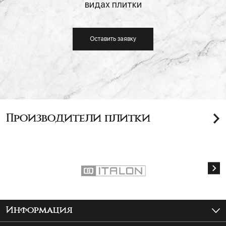
видах плитки
Оставить заявку
Производители плитки
Информация