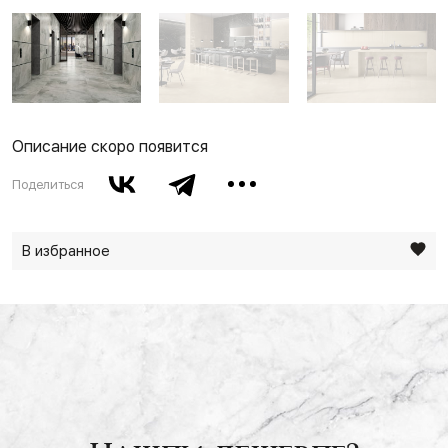
Описание скоро появится
Поделиться
В избранное