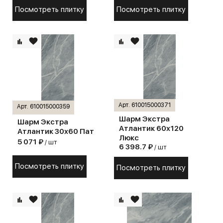
Посмотреть плитку
Посмотреть плитку
Арт. 610015000371
Арт. 610015000359
Шарм Экстра
Шарм Экстра
Атлантик 60х120
Атлантик 30х60 Пат
Люкс
5 071 ₽
/ шт
6 398.7 ₽
/ шт
Посмотреть плитку
Посмотреть плитку