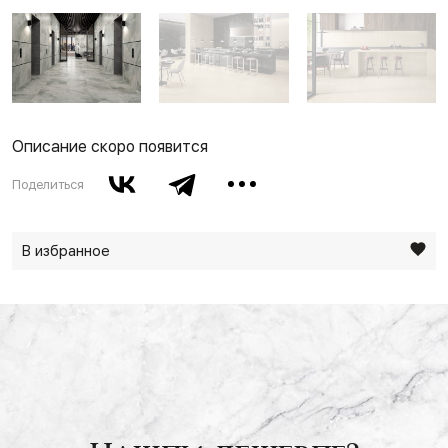
Описание скоро появится
Поделиться
В избранное