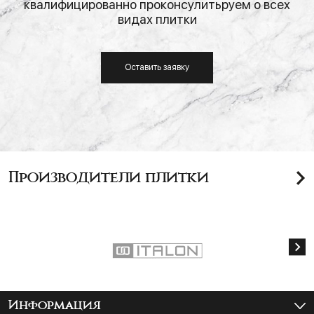
квалифицированно проконсулитьруем о всех
видах плитки
Оставить заявку
Производители плитки
Информация