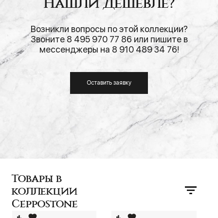
Нашли дешевле?
Возникли вопросы по этой коллекции?
Звоните 8 495 970 77 86 или пишите в
мессенджеры на 8 910 489 34 76!
Оставить заявку
Товары в
коллекции
Ceppostone