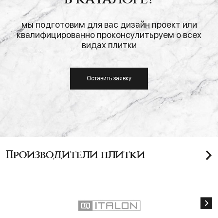
мы подготовим для вас дизайн проект или
квалифицированно проконсулитьруем о всех
видах плитки
Оставить заявку
Производители плитки