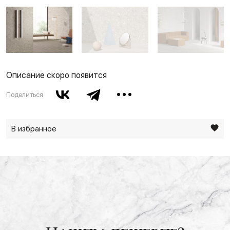
Описание скоро появится
Поделиться
В избранное